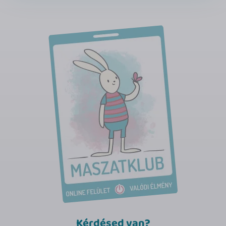
Kérdésed van?